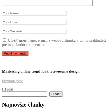
Uložiť moje meno, e-mail a webovú stránku v tomto prehliadači
pre moje budúce komentáre.
Marketing online trend for the awesome design
Previous post
Hľadať
Hľadať
Najnovšie články