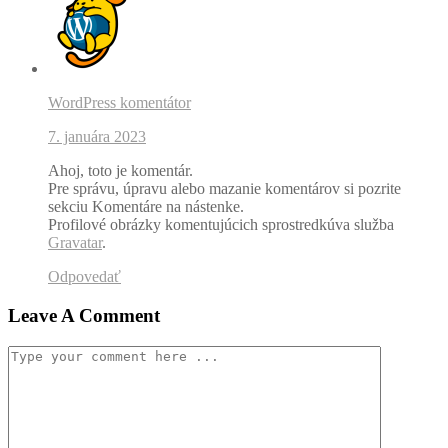
WordPress komentátor
7. januára 2023
Ahoj, toto je komentár.
Pre správu, úpravu alebo mazanie komentárov si pozrite
sekciu Komentáre na nástenke.
Profilové obrázky komentujúcich sprostredkúva služba
Gravatar
.
Odpovedať
Leave A Comment